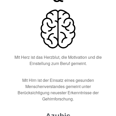
Mit Herz ist das Herzblut, die Motivation und die
Einstellung zum Beruf gemeint.
Mit Hirn ist der Einsatz eines gesunden
Menschenverstandes gemeint unter
Berücksichtigung neuester Erkenntnisse der
Gehirnforschung.