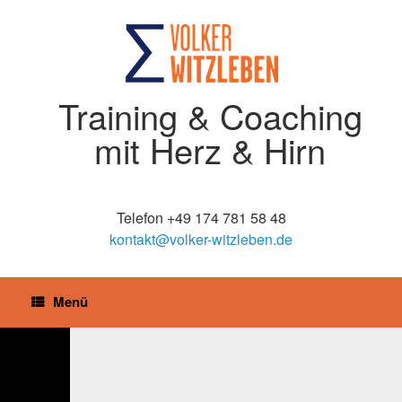
Training & Coaching
mit Herz & Hirn
Telefon +49 174 781 58 48
kontakt@volker-witzleben.de
Menü