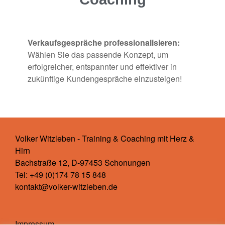
Verkaufsgespräche professionalisieren:
Wählen Sie das passende Konzept, um
erfolgreicher, entspannter und effektiver in
zukünftige Kundengespräche einzusteigen!
Volker Witzleben - Training & Coaching mit Herz &
Hirn
Bachstraße 12, D-97453 Schonungen
Tel: +49 (0)174 78 15 848
kontakt@volker-witzleben.de
Impressum