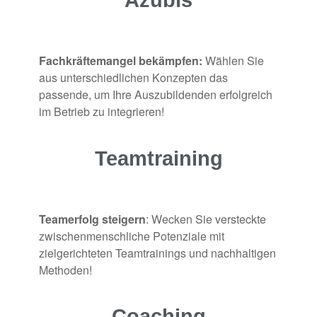
Azubis
Fachkräftemangel bekämpfen:
Wählen Sie
aus unterschiedlichen Konzepten das
passende, um Ihre Auszubildenden erfolgreich
im Betrieb zu integrieren!
Teamtraining
Teamerfolg steigern
: Wecken Sie versteckte
zwischenmenschliche Potenziale mit
zielgerichteten Teamtrainings und nachhaltigen
Methoden!
Coaching