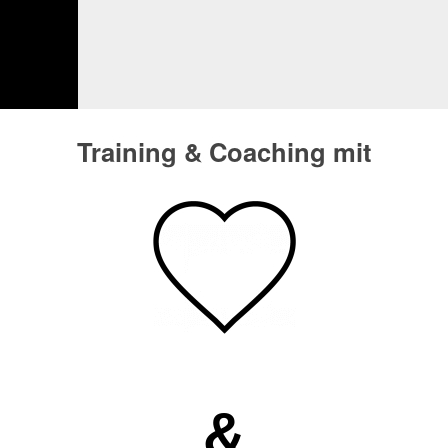
Training & Coaching mit
&