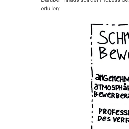
erfüllen: