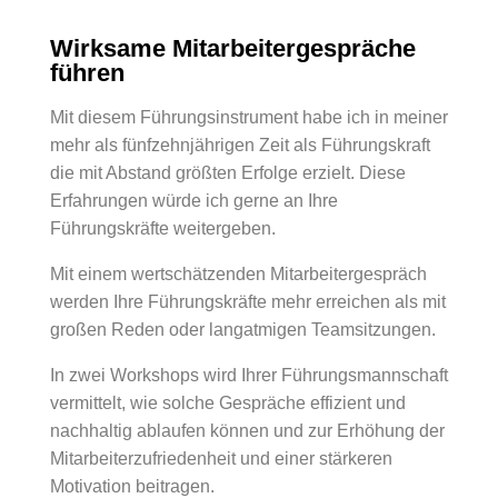
Wirksame Mitarbeitergespräche
führen
Mit diesem Führungsinstrument habe ich in meiner
mehr als fünfzehnjährigen Zeit als Führungskraft
die mit Abstand größten Erfolge erzielt. Diese
Erfahrungen würde ich gerne an Ihre
Führungskräfte weitergeben.
Mit einem wertschätzenden Mitarbeitergespräch
werden Ihre Führungskräfte mehr erreichen als mit
großen Reden oder langatmigen Teamsitzungen.
In zwei Workshops wird Ihrer Führungsmannschaft
vermittelt, wie solche Gespräche effizient und
nachhaltig ablaufen können und zur Erhöhung der
Mitarbeiterzufriedenheit und einer stärkeren
Motivation beitragen.