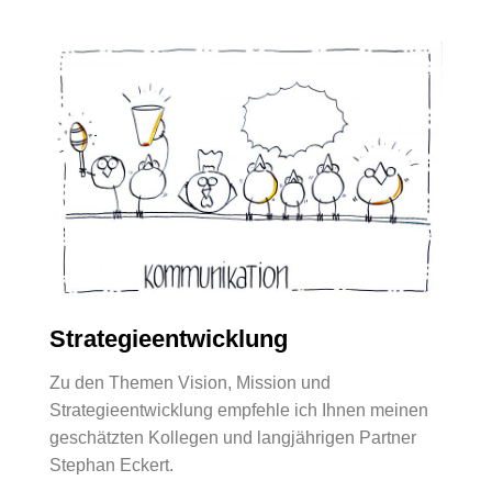
Strategieentwicklung
Zu den Themen Vision, Mission und
Strategieentwicklung empfehle ich Ihnen meinen
geschätzten Kollegen und langjährigen Partner
Stephan Eckert.