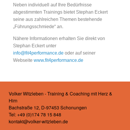
Neben individuell auf Ihre Bedürfnisse
abgestimmten Trainings bietet Stephan Eckert
seine aus zahlreichen Themen bestehende
„Führungsschmiede“ an.
Nähere Informationen erhalten Sie direkt von
Stephan Eckert unter
info@fit4performance.de
oder auf seiner
Webseite
www.fit4performance.de
Volker Witzleben - Training & Coaching mit Herz &
Hirn
Bachstraße 12, D-97453 Schonungen
Tel: +49 (0)174 78 15 848
kontakt@volker-witzleben.de