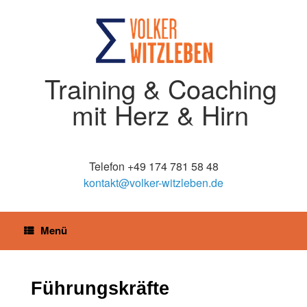
Training & Coaching
mit Herz & Hirn
Telefon +49 174 781 58 48
kontakt@volker-witzleben.de
Menü
Führungskräfte