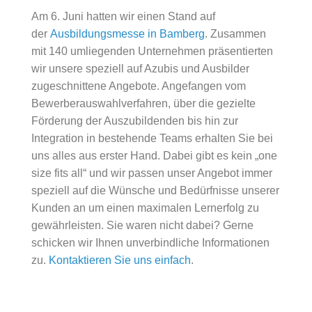
Am 6. Juni hatten wir einen Stand auf
der
Ausbildungsmesse in Bamberg
. Zusammen
mit 140 umliegenden Unternehmen präsentierten
wir unsere speziell auf Azubis und Ausbilder
zugeschnittene Angebote. Angefangen vom
Bewerberauswahlverfahren, über die gezielte
Förderung der Auszubildenden bis hin zur
Integration in bestehende Teams erhalten Sie bei
uns alles aus erster Hand. Dabei gibt es kein „one
size fits all“ und wir passen unser Angebot immer
speziell auf die Wünsche und Bedürfnisse unserer
Kunden an um einen maximalen Lernerfolg zu
gewährleisten. Sie waren nicht dabei? Gerne
schicken wir Ihnen unverbindliche Informationen
zu.
Kontaktieren Sie uns einfach
.