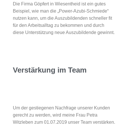
Die Firma Göpfert in Wiesentheid ist ein gutes
Beispiel, wie man die „Power-Azubi-Schmiede“
nutzen kann, um die Auszubildenden schneller fit
für den Arbeitsalltag zu bekommen und durch
diese Unterstützung neue Auszubildende gewinnt.
Verstärkung im Team
Um der gestiegenen Nachfrage unserer Kunden
gerecht zu werden, wird meine Frau Petra
Witzleben zum 01.07.2019 unser Team verstärken.