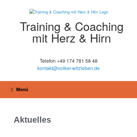
Training & Coaching
mit Herz & Hirn
Telefon +49 174 781 58 48
kontakt@volker-witzleben.de
Menü
Aktuelles