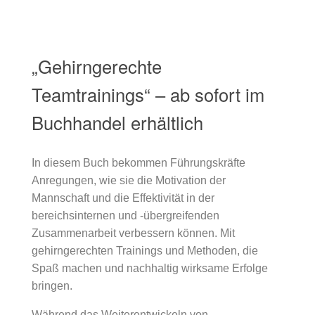
„Gehirngerechte
Teamtrainings“ – ab sofort im
Buchhandel erhältlich
In diesem Buch bekommen Führungskräfte
Anregungen, wie sie die Motivation der
Mannschaft und die Effektivität in der
bereichsinternen und -übergreifenden
Zusammenarbeit verbessern können. Mit
gehirngerechten Trainings und Methoden, die
Spaß machen und nachhaltig wirksame Erfolge
bringen.
Während das Weiterentwickeln von