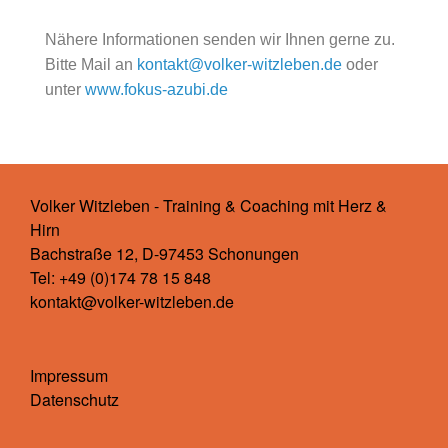
Nähere Informationen senden wir Ihnen gerne zu.
Bitte Mail an
kontakt@volker-witzleben.de
oder
unter
www.fokus-azubi.de
Volker Witzleben - Training & Coaching mit Herz &
Hirn
Bachstraße 12, D-97453 Schonungen
Tel: +49 (0)174 78 15 848
kontakt@volker-witzleben.de
Impressum
Datenschutz