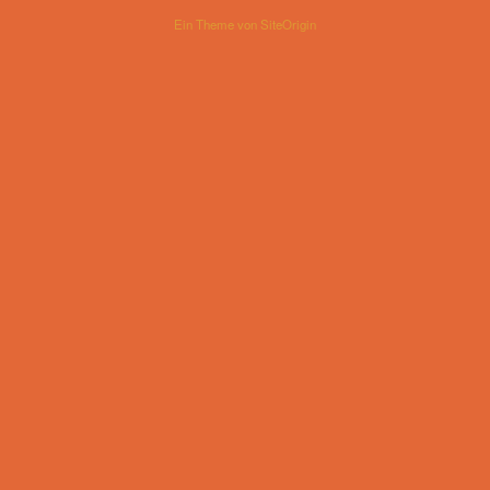
Ein Theme von
SiteOrigin