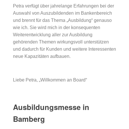
Petra verfügt über jahrelange Erfahrungen bei der
Auswahl von Auszubildenden im Bankenbereich
und brennt für das Thema „Ausbildung“ genauso
wie ich. Sie wird mich in der konsequenten
Weiterentwicklung aller zur Ausbildung
gehörenden Themen wirkungsvoll unterstützen
und dadurch für Kunden und weitere Interessenten
neue Kapazitäten aufbauen.
Liebe Petra, „Willkommen an Board“
Ausbildungsmesse in
Bamberg