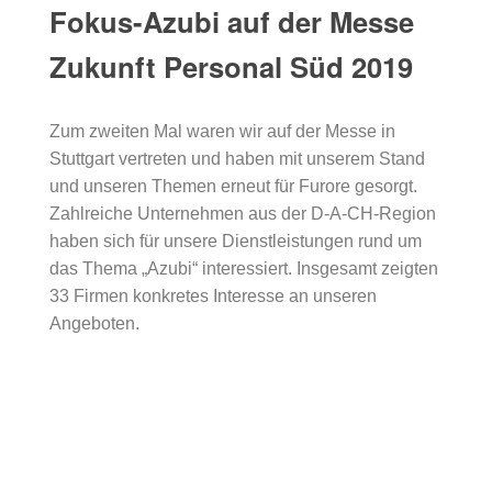
Fokus-Azubi auf der Messe
Zukunft Personal Süd 2019
Zum zweiten Mal waren wir auf der Messe in
Stuttgart vertreten und haben mit unserem Stand
und unseren Themen erneut für Furore gesorgt.
Zahlreiche Unternehmen aus der D-A-CH-Region
haben sich für unsere Dienstleistungen rund um
das Thema „Azubi“ interessiert. Insgesamt zeigten
33 Firmen konkretes Interesse an unseren
Angeboten.