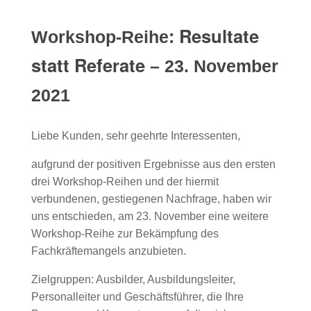
Resultate
Workshop-Reihe:
statt Referate
– 23. November
2021
Liebe Kunden, sehr geehrte Interessenten,
aufgrund der positiven Ergebnisse aus den ersten
drei Workshop-Reihen und der hiermit
verbundenen, gestiegenen Nachfrage, haben wir
uns entschieden, am 23. November eine weitere
Workshop-Reihe zur Bekämpfung des
Fachkräftemangels anzubieten.
Zielgruppen: Ausbilder, Ausbildungsleiter,
Personalleiter und Geschäftsführer, die Ihre