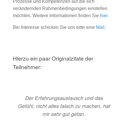
Prozesse und Kompetenzen auf die sich
verändernden Rahmenbedingungen einstellen
möchten. Weitere Informationen finden Sie
hier
.
Bei Interesse schicken Sie uns bitte eine
Mail
.
Hierzu ein paar Originalzitate der
Teilnehmer:
Der Erfahrungsaustausch und das
Gefühl, nicht alles falsch zu machen, hat
mir sehr gut getan.