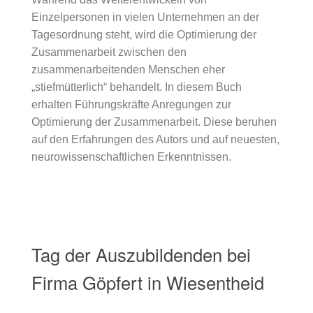
Einzelpersonen in vielen Unternehmen an der
Tagesordnung steht, wird die Optimierung der
Zusammenarbeit zwischen den
zusammenarbeitenden Menschen eher
„stiefmütterlich“ behandelt. In diesem Buch
erhalten Führungskräfte Anregungen zur
Optimierung der Zusammenarbeit. Diese beruhen
auf den Erfahrungen des Autors und auf neuesten,
neurowissenschaftlichen Erkenntnissen.
Tag der Auszubildenden bei
Firma Göpfert in Wiesentheid