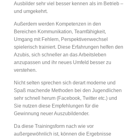
Ausbilder sehr viel besser kennen als im Betrieb –
und umgekehrt.
Außerdem werden Kompetenzen in den
Bereichen Kommunikation, Teamfähigkeit,
Umgang mit Fehlern, Perspektivenwechsel
spielerisch trainiert. Diese Erfahrungen helfen den
Azubis, sich schneller an das Arbeitsleben
anzupassen und ihr neues Umfeld besser zu
verstehen.
Nicht selten sprechen sich derart moderne und
Spaß machende Methoden bei den Jugendlichen
sehr schnell herum (Facebook, Twitter etc.) und
Sie nutzen diese Empfehlungen für die
Gewinnung neuer Auszubildender.
Da diese Trainingsform nach wie vor
außergewöhnlich ist, können die Ergebnisse