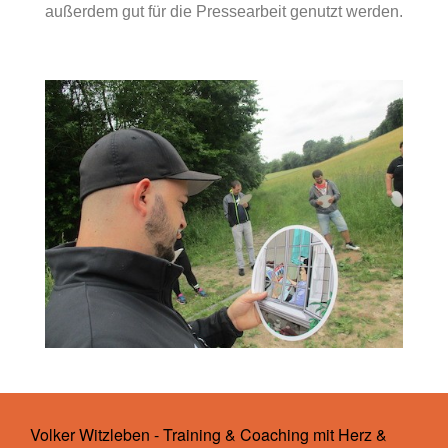
außerdem gut für die Pressearbeit genutzt werden.
Volker Witzleben - Training & Coaching mit Herz &