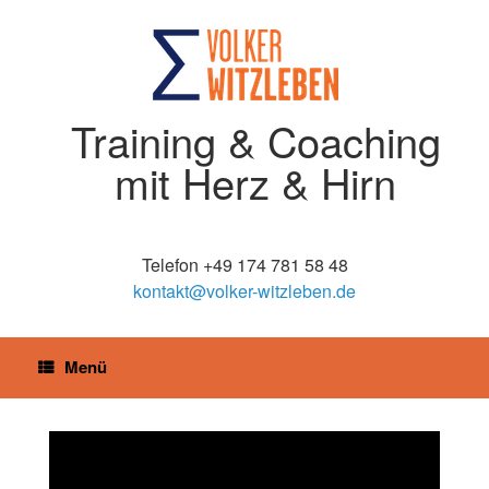
Training & Coaching
mit Herz & Hirn
Telefon +49 174 781 58 48
kontakt@volker-witzleben.de
Menü