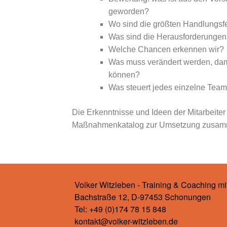
geworden?
Wo sind die größten Handlungsf
Was sind die Herausforderungen
Welche Chancen erkennen wir?
Was muss verändert werden, dami
können?
Was steuert jedes einzelne Team
Die Erkenntnisse und Ideen der Mitarbeite
Maßnahmenkatalog zur Umsetzung zusam
Volker Witzleben - Training & Coaching mi
Bachstraße 12, D-97453 Schonungen
Tel: +49 (0)174 78 15 848
kontakt@volker-witzleben.de