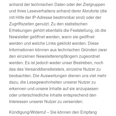
anhand der technischen Daten oder der Zielgruppen
und ihres Leseverhaltens anhand derer Abruforte (die
mit Hilfe der IP-Adresse bestimmbar sind) oder der
Zugriffszeiten genutzt. Zu den statistischen
Erhebungen gehört ebenfalls die Feststellung, ob die
Newsletter geöffnet werden, wann sie geöffnet
werden und welche Links geklickt werden. Diese
Informationen können aus technischen Gründen zwar
den einzelnen Newsletterempfängern zugeordnet
werden. Es ist jedoch weder unser Bestreben, noch
das des Versanddienstleisters, einzelne Nutzer zu
beobachten. Die Auswertungen dienen uns viel mehr
dazu, die Lesegewohnheiten unserer Nutzer zu
erkennen und unsere Inhalte auf sie anzupassen
oder unterschiedliche Inhalte entsprechend den
Interessen unserer Nutzer zu versenden.
Kündigung/Widerruf – Sie können den Empfang