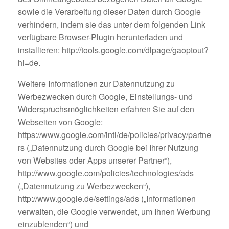
sowie die Verarbeitung dieser Daten durch Google
verhindern, indem sie das unter dem folgenden Link
verfügbare Browser-Plugin herunterladen und
installieren: http://tools.google.com/dlpage/gaoptout?
hl=de.
Weitere Informationen zur Datennutzung zu
Werbezwecken durch Google, Einstellungs- und
Widerspruchsmöglichkeiten erfahren Sie auf den
Webseiten von Google:
https://www.google.com/intl/de/policies/privacy/partne
rs („Datennutzung durch Google bei Ihrer Nutzung
von Websites oder Apps unserer Partner“),
http://www.google.com/policies/technologies/ads
(„Datennutzung zu Werbezwecken“),
http://www.google.de/settings/ads („Informationen
verwalten, die Google verwendet, um Ihnen Werbung
einzublenden“) und