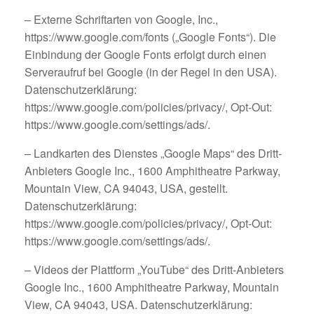
– Externe Schriftarten von Google, Inc.,
https://www.google.com/fonts („Google Fonts“). Die
Einbindung der Google Fonts erfolgt durch einen
Serveraufruf bei Google (in der Regel in den USA).
Datenschutzerklärung:
https://www.google.com/policies/privacy/, Opt-Out:
https://www.google.com/settings/ads/.
– Landkarten des Dienstes „Google Maps“ des Dritt-
Anbieters Google Inc., 1600 Amphitheatre Parkway,
Mountain View, CA 94043, USA, gestellt.
Datenschutzerklärung:
https://www.google.com/policies/privacy/, Opt-Out:
https://www.google.com/settings/ads/.
– Videos der Plattform „YouTube“ des Dritt-Anbieters
Google Inc., 1600 Amphitheatre Parkway, Mountain
View, CA 94043, USA. Datenschutzerklärung: