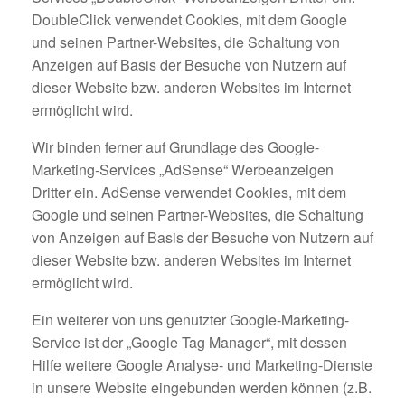
DoubleClick verwendet Cookies, mit dem Google
und seinen Partner-Websites, die Schaltung von
Anzeigen auf Basis der Besuche von Nutzern auf
dieser Website bzw. anderen Websites im Internet
ermöglicht wird.
Wir binden ferner auf Grundlage des Google-
Marketing-Services „AdSense“ Werbeanzeigen
Dritter ein. AdSense verwendet Cookies, mit dem
Google und seinen Partner-Websites, die Schaltung
von Anzeigen auf Basis der Besuche von Nutzern auf
dieser Website bzw. anderen Websites im Internet
ermöglicht wird.
Ein weiterer von uns genutzter Google-Marketing-
Service ist der „Google Tag Manager“, mit dessen
Hilfe weitere Google Analyse- und Marketing-Dienste
in unsere Website eingebunden werden können (z.B.