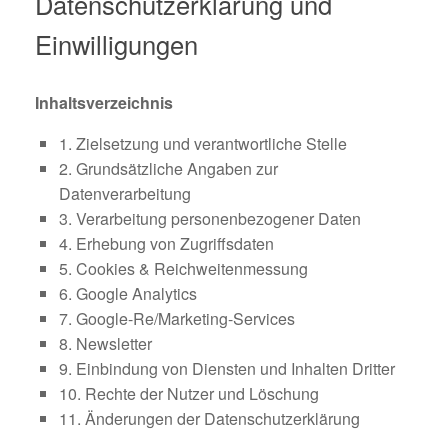
Datenschutzerklärung und
Einwilligungen
Inhaltsverzeichnis
1. Zielsetzung und verantwortliche Stelle
2. Grundsätzliche Angaben zur
Datenverarbeitung
3. Verarbeitung personenbezogener Daten
4. Erhebung von Zugriffsdaten
5. Cookies & Reichweitenmessung
6. Google Analytics
7. Google-Re/Marketing-Services
8. Newsletter
9. Einbindung von Diensten und Inhalten Dritter
10. Rechte der Nutzer und Löschung
11. Änderungen der Datenschutzerklärung