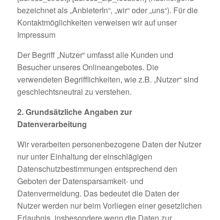
bezeichnet als „AnbieterIn“, „wir“ oder „uns“). Für die
Kontaktmöglichkeiten verweisen wir auf unser
Impressum
Der Begriff „Nutzer“ umfasst alle Kunden und
Besucher unseres Onlineangebotes. Die
verwendeten Begrifflichkeiten, wie z.B. „Nutzer“ sind
geschlechtsneutral zu verstehen.
2. Grundsätzliche Angaben zur
Datenverarbeitung
Wir verarbeiten personenbezogene Daten der Nutzer
nur unter Einhaltung der einschlägigen
Datenschutzbestimmungen entsprechend den
Geboten der Datensparsamkeit- und
Datenvermeidung. Das bedeutet die Daten der
Nutzer werden nur beim Vorliegen einer gesetzlichen
Erlaubnis, insbesondere wenn die Daten zur