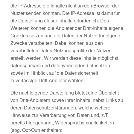
die IP-Adresse die Inhalte nicht an den Browser der
Nutzer senden könnten. Die IP-Adresse ist damit für
die Darstellung dieser Inhalte erforderlich. Des
Weiteren können die Anbieter der Dritt-Inhalte eigene
Cookies setzen und die Daten der Nutzer für eigene
Zwecke verarbeiten. Dabei können aus den
verarbeiteten Daten Nutzungsprofile der Nutzer
erstellt werden. Wir werden diese Inhalte möglichst
datensparsam und datenvermeidend einsetzen
sowie im Hinblick auf die Datensicherheit
zuverlässige Dritt-Anbieter wählen.
Die nachfolgende Darstellung bietet eine Übersicht
von Dritt-Anbietern sowie ihrer Inhalte, nebst Links zu
deren Datenschutzerklärungen, welche weitere
Hinweise zur Verarbeitung von Daten und, z.T.
bereits hier genannt, Widerspruchsmöglichkeiten
(sog. Opt-Out) enthalten: