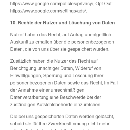
https://www.google.com/policies/privacy/, Opt-Out:
https://www.google.com/settings/ads/.
10. Rechte der Nutzer und Löschung von Daten
Nutzer haben das Recht, auf Antrag unentgeltlich
Auskunft zu erhalten über die personenbezogenen
Daten, die von uns über sie gespeichert wurden.
Zusätzlich haben die Nutzer das Recht auf
Berichtigung unrichtiger Daten, Widerruf von
Einwilligungen, Sperrung und Löschung ihrer
personenbezogenen Daten sowie das Recht, im Fall
der Annahme einer unrechtmäßigen
Datenverarbeitung eine Beschwerde bei der
zuständigen Aufsichtsbehörde einzureichen.
Die bei uns gespeicherten Daten werden gelöscht,
sobald sie für ihre Zweckbestimmung nicht mehr