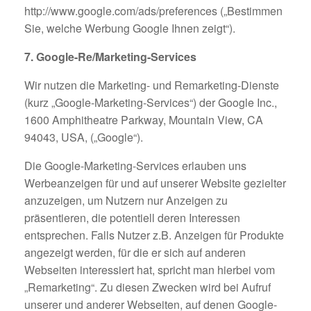
http://www.google.com/ads/preferences („Bestimmen
Sie, welche Werbung Google Ihnen zeigt“).
7. Google-Re/Marketing-Services
Wir nutzen die Marketing- und Remarketing-Dienste
(kurz „Google-Marketing-Services“) der Google Inc.,
1600 Amphitheatre Parkway, Mountain View, CA
94043, USA, („Google“).
Die Google-Marketing-Services erlauben uns
Werbeanzeigen für und auf unserer Website gezielter
anzuzeigen, um Nutzern nur Anzeigen zu
präsentieren, die potentiell deren Interessen
entsprechen. Falls Nutzer z.B. Anzeigen für Produkte
angezeigt werden, für die er sich auf anderen
Webseiten interessiert hat, spricht man hierbei vom
„Remarketing“. Zu diesen Zwecken wird bei Aufruf
unserer und anderer Webseiten, auf denen Google-