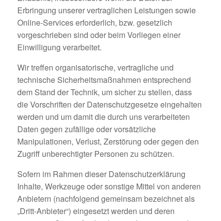
Erbringung unserer vertraglichen Leistungen sowie
Online-Services erforderlich, bzw. gesetzlich
vorgeschrieben sind oder beim Vorliegen einer
Einwilligung verarbeitet.
Wir treffen organisatorische, vertragliche und
technische Sicherheitsmaßnahmen entsprechend
dem Stand der Technik, um sicher zu stellen, dass
die Vorschriften der Datenschutzgesetze eingehalten
werden und um damit die durch uns verarbeiteten
Daten gegen zufällige oder vorsätzliche
Manipulationen, Verlust, Zerstörung oder gegen den
Zugriff unberechtigter Personen zu schützen.
Sofern im Rahmen dieser Datenschutzerklärung
Inhalte, Werkzeuge oder sonstige Mittel von anderen
Anbietern (nachfolgend gemeinsam bezeichnet als
„Dritt-Anbieter“) eingesetzt werden und deren