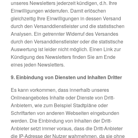
unseres Newsletters jederzeit kündigen, d.h. Ihre
Einwilligungen widerrufen. Damit erlöschen
gleichzeitig Ihre Einwilligungen in dessen Versand
durch den Versanddienstleister und die statistischen
Analysen. Ein getrennter Widerruf des Versandes
durch den Versanddienstleister oder die statistische
Auswertung ist leider nicht möglich. Einen Link zur
Kündigung des Newsletters finden Sie am Ende
eines jeden Newsletters.
9. Einbindung von Diensten und Inhalten Dritter
Es kann vorkommen, dass innerhalb unseres
Onlineangebotes Inhalte oder Dienste von Dritt-
Anbietern, wie zum Beispiel Stadtpläne oder
Schriftarten von anderen Webseiten eingebunden
werden. Die Einbindung von Inhalten der Dritt-
Anbieter setzt immer voraus, dass die Dritt-Anbieter
die IP-Adresse der Nutzer wahrnehmen, da sie ohne