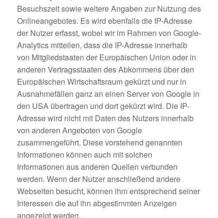
Besuchszeit sowie weitere Angaben zur Nutzung des
Onlineangebotes. Es wird ebenfalls die IP-Adresse
der Nutzer erfasst, wobei wir im Rahmen von Google-
Analytics mitteilen, dass die IP-Adresse innerhalb
von Mitgliedstaaten der Europäischen Union oder in
anderen Vertragsstaaten des Abkommens über den
Europäischen Wirtschaftsraum gekürzt und nur in
Ausnahmefällen ganz an einen Server von Google in
den USA übertragen und dort gekürzt wird. Die IP-
Adresse wird nicht mit Daten des Nutzers innerhalb
von anderen Angeboten von Google
zusammengeführt. Diese vorstehend genannten
Informationen können auch mit solchen
Informationen aus anderen Quellen verbunden
werden. Wenn der Nutzer anschließend andere
Webseiten besucht, können ihm entsprechend seiner
Interessen die auf ihn abgestimmten Anzeigen
angezeigt werden.