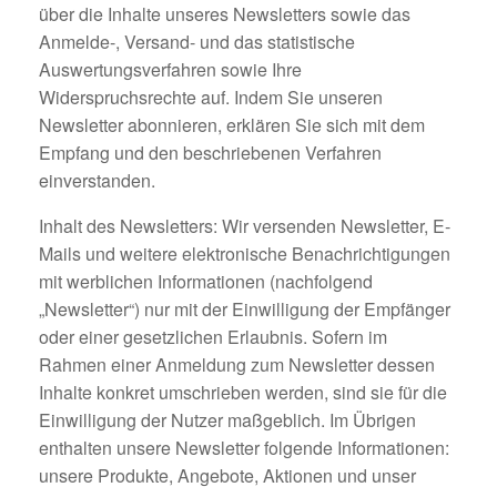
über die Inhalte unseres Newsletters sowie das
Anmelde-, Versand- und das statistische
Auswertungsverfahren sowie Ihre
Widerspruchsrechte auf. Indem Sie unseren
Newsletter abonnieren, erklären Sie sich mit dem
Empfang und den beschriebenen Verfahren
einverstanden.
Inhalt des Newsletters: Wir versenden Newsletter, E-
Mails und weitere elektronische Benachrichtigungen
mit werblichen Informationen (nachfolgend
„Newsletter“) nur mit der Einwilligung der Empfänger
oder einer gesetzlichen Erlaubnis. Sofern im
Rahmen einer Anmeldung zum Newsletter dessen
Inhalte konkret umschrieben werden, sind sie für die
Einwilligung der Nutzer maßgeblich. Im Übrigen
enthalten unsere Newsletter folgende Informationen:
unsere Produkte, Angebote, Aktionen und unser