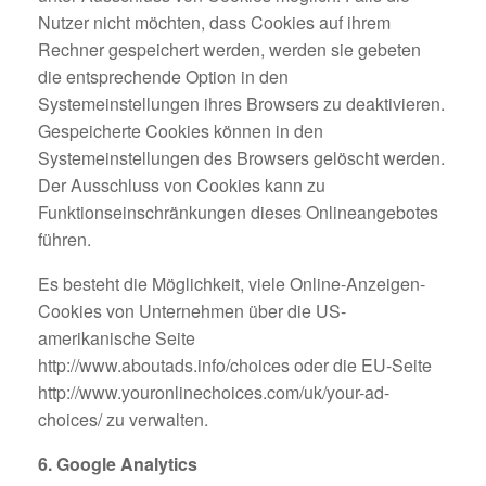
Nutzer nicht möchten, dass Cookies auf ihrem
Rechner gespeichert werden, werden sie gebeten
die entsprechende Option in den
Systemeinstellungen ihres Browsers zu deaktivieren.
Gespeicherte Cookies können in den
Systemeinstellungen des Browsers gelöscht werden.
Der Ausschluss von Cookies kann zu
Funktionseinschränkungen dieses Onlineangebotes
führen.
Es besteht die Möglichkeit, viele Online-Anzeigen-
Cookies von Unternehmen über die US-
amerikanische Seite
http://www.aboutads.info/choices oder die EU-Seite
http://www.youronlinechoices.com/uk/your-ad-
choices/ zu verwalten.
6. Google Analytics