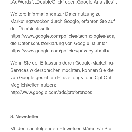
„AdWords“, „DoubleClick“ oder „Google Analytics“).
Weitere Informationen zur Datennutzung zu
Marketingzwecken durch Google, erfahren Sie auf
der Übersichtsseite:
https://www.google.com/policies/technologies/ads,
die Datenschutzerklärung von Google ist unter
https://www.google.com/policies/privacy abrufbar.
Wenn Sie der Erfassung durch Google-Marketing-
Services widersprechen möchten, können Sie die
von Google gestellten Einstellungs- und Opt-Out-
Möglichkeiten nutzen:
http://www.google.com/ads/preferences.
8. Newsletter
Mit den nachfolgenden Hinweisen klären wir Sie