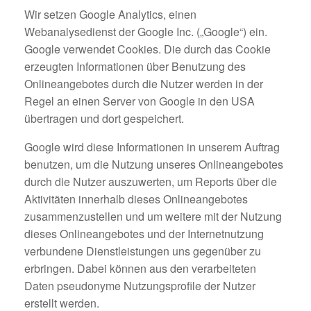
Wir setzen Google Analytics, einen
Webanalysedienst der Google Inc. („Google“) ein.
Google verwendet Cookies. Die durch das Cookie
erzeugten Informationen über Benutzung des
Onlineangebotes durch die Nutzer werden in der
Regel an einen Server von Google in den USA
übertragen und dort gespeichert.
Google wird diese Informationen in unserem Auftrag
benutzen, um die Nutzung unseres Onlineangebotes
durch die Nutzer auszuwerten, um Reports über die
Aktivitäten innerhalb dieses Onlineangebotes
zusammenzustellen und um weitere mit der Nutzung
dieses Onlineangebotes und der Internetnutzung
verbundene Dienstleistungen uns gegenüber zu
erbringen. Dabei können aus den verarbeiteten
Daten pseudonyme Nutzungsprofile der Nutzer
erstellt werden.