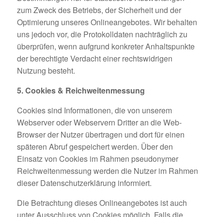
zum Zweck des Betriebs, der Sicherheit und der
Optimierung unseres Onlineangebotes. Wir behalten
uns jedoch vor, die Protokolldaten nachträglich zu
überprüfen, wenn aufgrund konkreter Anhaltspunkte
der berechtigte Verdacht einer rechtswidrigen
Nutzung besteht.
5. Cookies & Reichweitenmessung
Cookies sind Informationen, die von unserem
Webserver oder Webservern Dritter an die Web-
Browser der Nutzer übertragen und dort für einen
späteren Abruf gespeichert werden. Über den
Einsatz von Cookies im Rahmen pseudonymer
Reichweitenmessung werden die Nutzer im Rahmen
dieser Datenschutzerklärung informiert.
Die Betrachtung dieses Onlineangebotes ist auch
unter Ausschluss von Cookies möglich. Falls die