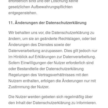
erforderlich sind und der Löschung keine
gesetzlichen Aufbewahrungspflichten
entgegenstehen.
11. Änderungen der Datenschutzerklärung
Wir behalten uns vor, die Datenschutzerklärung zu
ändern, um sie an geänderte Rechtslagen, oder bei
Änderungen des Dienstes sowie der
Datenverarbeitung anzupassen. Dies gilt jedoch nur
im Hinblick auf Erklärungen zur Datenverarbeitung.
Sofern Einwilligungen der Nutzer erforderlich sind
oder Bestandteile der Datenschutzerklärung
Regelungen des Vertragsverhältnisses mit den
Nutzern enthalten, erfolgen die Änderungen nur mit
Zustimmung der Nutzer.
Die Nutzer werden gebeten sich regelmäßig über
den Inhalt der Datenschutzerklärung zu informieren.