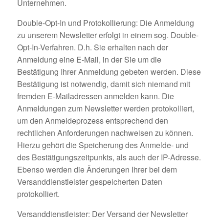
Unternehmen.
Double-Opt-In und Protokollierung: Die Anmeldung
zu unserem Newsletter erfolgt in einem sog. Double-
Opt-In-Verfahren. D.h. Sie erhalten nach der
Anmeldung eine E-Mail, in der Sie um die
Bestätigung Ihrer Anmeldung gebeten werden. Diese
Bestätigung ist notwendig, damit sich niemand mit
fremden E-Mailadressen anmelden kann. Die
Anmeldungen zum Newsletter werden protokolliert,
um den Anmeldeprozess entsprechend den
rechtlichen Anforderungen nachweisen zu können.
Hierzu gehört die Speicherung des Anmelde- und
des Bestätigungszeitpunkts, als auch der IP-Adresse.
Ebenso werden die Änderungen Ihrer bei dem
Versanddienstleister gespeicherten Daten
protokolliert.
Versanddienstleister: Der Versand der Newsletter