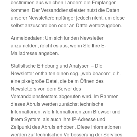
bestimmen aus welchen Ländern die Empfänger
kommen. Der Versanddienstleister nutzt die Daten
unserer Newsletterempfänger jedoch nicht, um diese
selbst anzuschreiben oder an Dritte weiterzugeben.
Anmeldedaten: Um sich für den Newsletter
anzumelden, reicht es aus, wenn Sie Ihre E-
Mailadresse angeben.
Statistische Erhebung und Analysen – Die
Newsletter enthalten einen sog. „web-beacon“, d.h.
eine pixelgroße Datei, die beim Öffnen des
Newsletters von dem Server des
Versanddienstleisters abgerufen wird. Im Rahmen
dieses Abrufs werden zunächst technische
Informationen, wie Informationen zum Browser und
Ihrem System, als auch Ihre IP-Adresse und
Zeitpunkt des Abrufs erhoben. Diese Informationen
werden zur technischen Verbesserung der Services