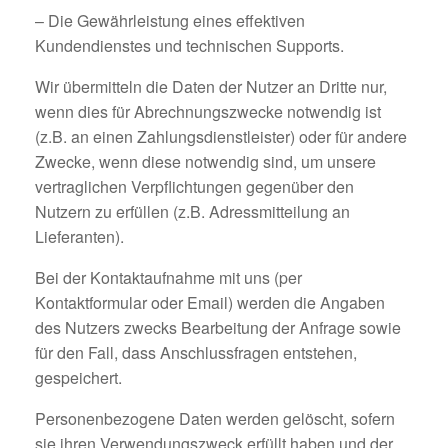
– Die Gewährleistung eines effektiven
Kundendienstes und technischen Supports.
Wir übermitteln die Daten der Nutzer an Dritte nur,
wenn dies für Abrechnungszwecke notwendig ist
(z.B. an einen Zahlungsdienstleister) oder für andere
Zwecke, wenn diese notwendig sind, um unsere
vertraglichen Verpflichtungen gegenüber den
Nutzern zu erfüllen (z.B. Adressmitteilung an
Lieferanten).
Bei der Kontaktaufnahme mit uns (per
Kontaktformular oder Email) werden die Angaben
des Nutzers zwecks Bearbeitung der Anfrage sowie
für den Fall, dass Anschlussfragen entstehen,
gespeichert.
Personenbezogene Daten werden gelöscht, sofern
sie ihren Verwendungszweck erfüllt haben und der