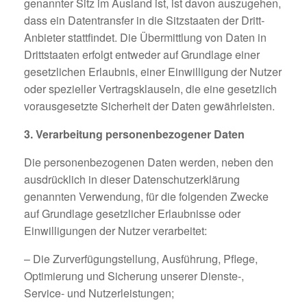
genannter Sitz im Ausland ist, ist davon auszugehen,
dass ein Datentransfer in die Sitzstaaten der Dritt-
Anbieter stattfindet. Die Übermittlung von Daten in
Drittstaaten erfolgt entweder auf Grundlage einer
gesetzlichen Erlaubnis, einer Einwilligung der Nutzer
oder spezieller Vertragsklauseln, die eine gesetzlich
vorausgesetzte Sicherheit der Daten gewährleisten.
3. Verarbeitung personenbezogener Daten
Die personenbezogenen Daten werden, neben den
ausdrücklich in dieser Datenschutzerklärung
genannten Verwendung, für die folgenden Zwecke
auf Grundlage gesetzlicher Erlaubnisse oder
Einwilligungen der Nutzer verarbeitet:
– Die Zurverfügungstellung, Ausführung, Pflege,
Optimierung und Sicherung unserer Dienste-,
Service- und Nutzerleistungen;