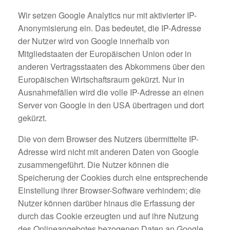
Wir setzen Google Analytics nur mit aktivierter IP-
Anonymisierung ein. Das bedeutet, die IP-Adresse
der Nutzer wird von Google innerhalb von
Mitgliedstaaten der Europäischen Union oder in
anderen Vertragsstaaten des Abkommens über den
Europäischen Wirtschaftsraum gekürzt. Nur in
Ausnahmefällen wird die volle IP-Adresse an einen
Server von Google in den USA übertragen und dort
gekürzt.
Die von dem Browser des Nutzers übermittelte IP-
Adresse wird nicht mit anderen Daten von Google
zusammengeführt. Die Nutzer können die
Speicherung der Cookies durch eine entsprechende
Einstellung ihrer Browser-Software verhindern; die
Nutzer können darüber hinaus die Erfassung der
durch das Cookie erzeugten und auf ihre Nutzung
des Onlineangebotes bezogenen Daten an Google