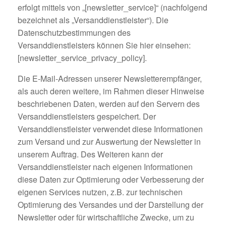
erfolgt mittels von „[newsletter_service]“ (nachfolgend
bezeichnet als „Versanddienstleister“). Die
Datenschutzbestimmungen des
Versanddienstleisters können Sie hier einsehen:
[newsletter_service_privacy_policy].
Die E-Mail-Adressen unserer Newsletterempfänger,
als auch deren weitere, im Rahmen dieser Hinweise
beschriebenen Daten, werden auf den Servern des
Versanddienstleisters gespeichert. Der
Versanddienstleister verwendet diese Informationen
zum Versand und zur Auswertung der Newsletter in
unserem Auftrag. Des Weiteren kann der
Versanddienstleister nach eigenen Informationen
diese Daten zur Optimierung oder Verbesserung der
eigenen Services nutzen, z.B. zur technischen
Optimierung des Versandes und der Darstellung der
Newsletter oder für wirtschaftliche Zwecke, um zu