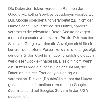
Die Daten der Nutzer werden im Rahmen der
Google-Marketing-Services pseudonym verarbeitet.
D.h. Google speichert und verarbeitet z.B. nicht den
Namen oder E-Mailadresse der Nutzer, sondern
verarbeitet die relevanten Daten Cookie-bezogen
innerhalb pseudonymer Nutzer-Profile. D.h. aus der
Sicht von Google werden die Anzeigen nicht für eine
konkret identifizierte Person verwaltet und angezeigt,
sondern für den Cookie-Inhaber, unabhängig davon
wer dieser Cookie-Inhaber ist. Dies gilt nicht, wenn
ein Nutzer Google ausdrücklich erlaubt hat, die
Daten ohne diese Pseudonymisierung zu
verarbeiten. Die von „DoubleClick“ über die Nutzer
gesammelten Informationen werden an Google
übermittelt und auf Googles Servern in den USA
gespeichert.